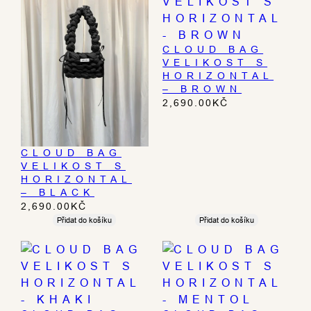
CLOUD BAG
VELIKOST S
HORIZONTAL
– BROWN
2,690.00
KČ
CLOUD BAG
VELIKOST S
HORIZONTAL
– BLACK
2,690.00
KČ
Přidat do košíku
Přidat do košíku