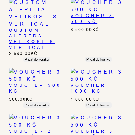
VOUCHER 3
500 KČ
3,500.00
KČ
CUSTOM
ALFREDA
VELIKOST S
VERTICAL
2,690.00
KČ
Přidat do košíku
Přidat do košíku
VOUCHER 500
VOUCHER
KČ
1000 KČ
500.00
KČ
1,000.00
KČ
Přidat do košíku
Přidat do košíku
VOUCHER 2
VOUCHER 3