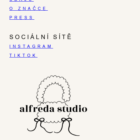
O ZNAČCE
PRESS
SOCIÁLNÍ SÍTĚ
INSTAGRAM
TIKTOK