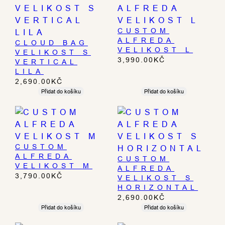
CUSTOM
ALFREDA
CLOUD BAG
VELIKOST L
VELIKOST S
3,990.00
KČ
VERTICAL
LILA
2,690.00
KČ
Přidat do košíku
Přidat do košíku
CUSTOM
ALFREDA
CUSTOM
VELIKOST M
ALFREDA
3,790.00
KČ
VELIKOST S
HORIZONTAL
2,690.00
KČ
Přidat do košíku
Přidat do košíku