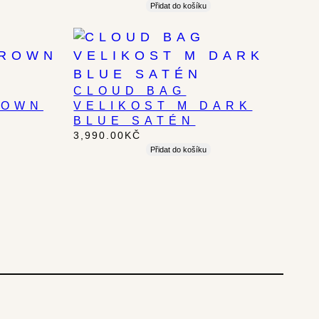
Přidat do košíku
CLOUD BAG
ROWN
VELIKOST M DARK
BLUE SATÉN
3,990.00
KČ
Přidat do košíku