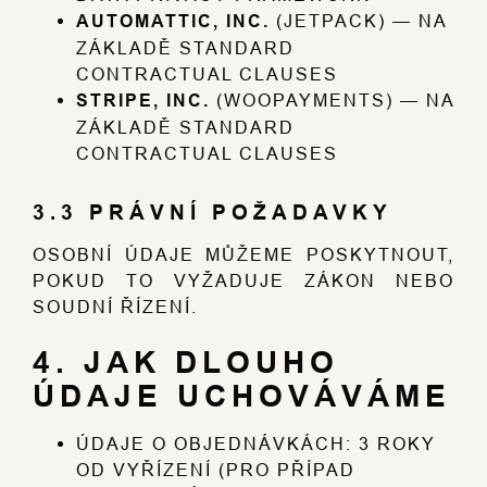
AUTOMATTIC, INC.
(JETPACK) — NA
ZÁKLADĚ STANDARD
CONTRACTUAL CLAUSES
STRIPE, INC.
(WOOPAYMENTS) — NA
ZÁKLADĚ STANDARD
CONTRACTUAL CLAUSES
3.3 PRÁVNÍ POŽADAVKY
OSOBNÍ ÚDAJE MŮŽEME POSKYTNOUT,
POKUD TO VYŽADUJE ZÁKON NEBO
SOUDNÍ ŘÍZENÍ.
4. JAK DLOUHO
ÚDAJE UCHOVÁVÁME
ÚDAJE O OBJEDNÁVKÁCH: 3 ROKY
OD VYŘÍZENÍ (PRO PŘÍPAD