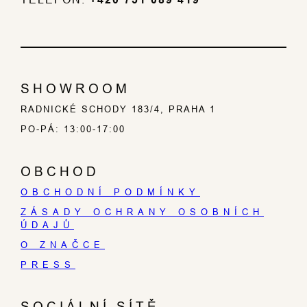
SHOWROOM
RADNICKÉ SCHODY 183/4, PRAHA 1
PO-PÁ: 13:00-17:00
OBCHOD
OBCHODNÍ PODMÍNKY
ZÁSADY OCHRANY OSOBNÍCH
ÚDAJŮ
O ZNAČCE
PRESS
SOCIÁLNÍ SÍTĚ