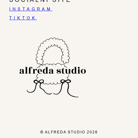
INSTAGRAM
TIKTOK
© ALFREDA STUDIO 2026