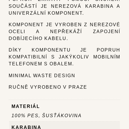
SOUČÁSTÍ JE NEREZOVÁ KARABINA A
UNIVERZÁLNÍ KOMPONENT.
KOMPONENT JE VYROBEN Z NEREZOVÉ
OCELI A NEPŘEKÁŽÍ ZAPOJENÍ
DOBÍJECÍHO KABELU.
DÍKY KOMPONENTU JE POPRUH
KOMPATIBILNÍ S JAKÝKOLIV MOBILNÍM
TELEFONEM S OBALEM.
MINIMAL WASTE DESIGN
RUČNĚ VYROBENO V PRAZE
MATERIÁL
100% PES, ŠUSŤÁKOVINA
KARABINA