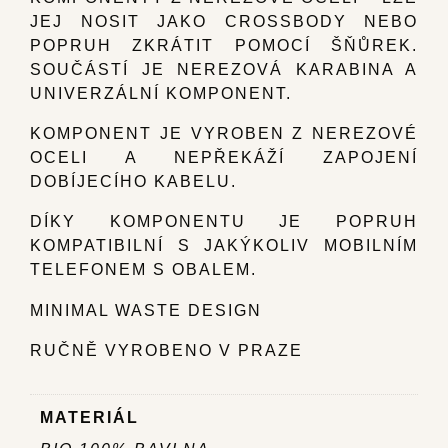
JEJ NOSIT JAKO CROSSBODY NEBO
POPRUH ZKRÁTIT POMOCÍ ŠŇŮREK.
SOUČÁSTÍ JE NEREZOVÁ KARABINA A
UNIVERZÁLNÍ KOMPONENT.
KOMPONENT JE VYROBEN Z NEREZOVÉ
OCELI A NEPŘEKÁŽÍ ZAPOJENÍ
DOBÍJECÍHO KABELU.
DÍKY KOMPONENTU JE POPRUH
KOMPATIBILNÍ S JAKÝKOLIV MOBILNÍM
TELEFONEM S OBALEM.
MINIMAL WASTE DESIGN
RUČNĚ VYROBENO V PRAZE
MATERIÁL