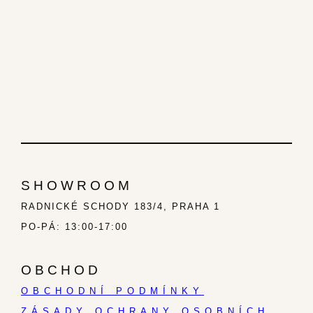
SHOWROOM
RADNICKÉ SCHODY 183/4, PRAHA 1
PO-PÁ: 13:00-17:00
OBCHOD
OBCHODNÍ PODMÍNKY
ZÁSADY OCHRANY OSOBNÍCH