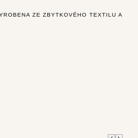
VYROBENA ZE ZBYTKOVÉHO TEXTILU A