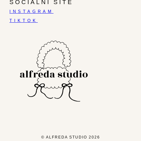
SOCIÁLNÍ SÍTĚ
INSTAGRAM
TIKTOK
© ALFREDA STUDIO 2026