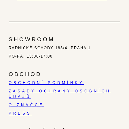
SHOWROOM
RADNICKÉ SCHODY 183/4, PRAHA 1
PO-PÁ: 13:00-17:00
OBCHOD
OBCHODNÍ PODMÍNKY
ZÁSADY OCHRANY OSOBNÍCH
ÚDAJŮ
O ZNAČCE
PRESS