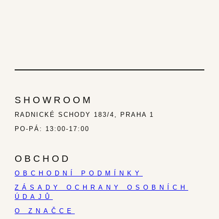
SHOWROOM
RADNICKÉ SCHODY 183/4, PRAHA 1
PO-PÁ: 13:00-17:00
OBCHOD
OBCHODNÍ PODMÍNKY
ZÁSADY OCHRANY OSOBNÍCH
ÚDAJŮ
O ZNAČCE