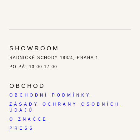
SHOWROOM
RADNICKÉ SCHODY 183/4, PRAHA 1
PO-PÁ: 13:00-17:00
OBCHOD
OBCHODNÍ PODMÍNKY
ZÁSADY OCHRANY OSOBNÍCH
ÚDAJŮ
O ZNAČCE
PRESS